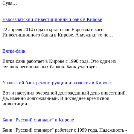
Судя…
Евроазиатский Инвестиционный банк в Кирове
22 апреля 2014 года открыт офис Евроазиатского
Инвестиционного банка в Кирове. А мужики то не…
Вятка-банк
Вятка-банк работает в Кирове с 1990 года. Это один из
лучших региональных банков. Банк участвует…
Уральский банк реконструкции и развития в Кирове
Вот и наступил очередной долгожданный день инвестиций.
Да, именно долгожданный. В последнее время свои
инвестиции…
Банк "Русский стандарт" в Кирове
Банк "Русский стандарт" работает с 1999 года. Надежность -