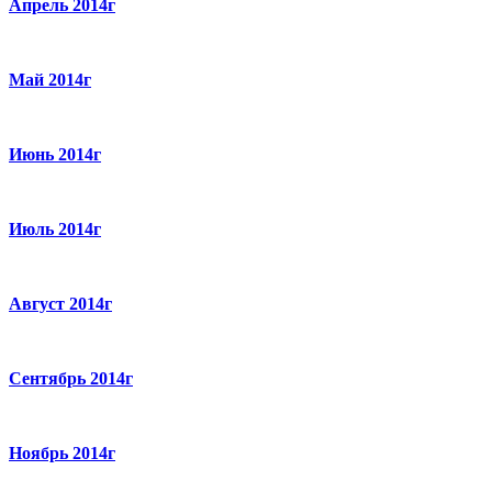
Апрель 2014г
Май 2014г
Июнь 2014г
Июль 2014г
Август 2014г
Сентябрь 2014г
Ноябрь 2014г