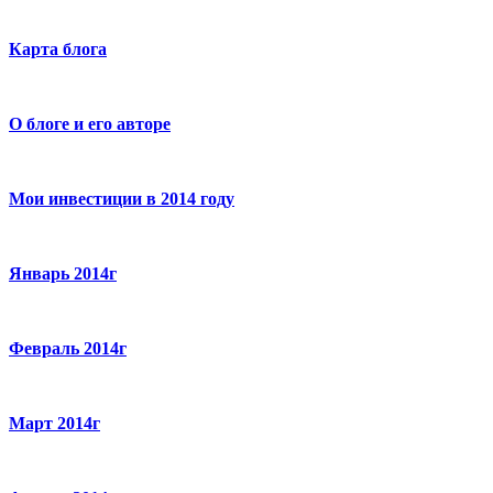
Карта блога
О блоге и его авторе
Мои инвестиции в 2014 году
Январь 2014г
Февраль 2014г
Март 2014г