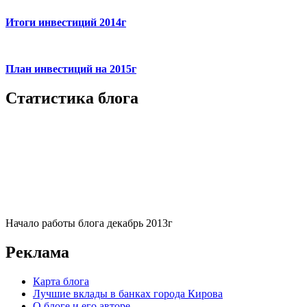
Итоги инвестиций 2014г
План инвестиций на 2015г
Статистика блога
Начало работы блога декабрь 2013г
Реклама
Карта блога
Лучшие вклады в банках города Кирова
О блоге и его авторе