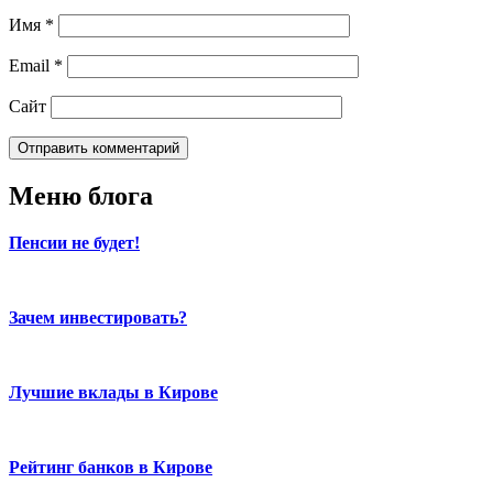
Имя
*
Email
*
Сайт
Меню блога
Пенсии не будет!
Зачем инвестировать?
Лучшие вклады в Кирове
Рейтинг банков в Кирове