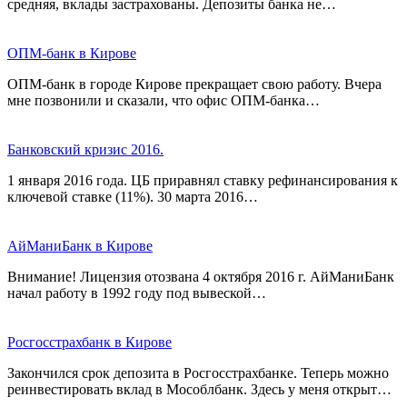
средняя, вклады застрахованы. Депозиты банка не…
ОПМ-банк в Кирове
ОПМ-банк в городе Кирове прекращает свою работу. Вчера
мне позвонили и сказали, что офис ОПМ-банка…
Банковский кризис 2016.
1 января 2016 года. ЦБ приравнял ставку рефинансирования к
ключевой ставке (11%). 30 марта 2016…
АйМаниБанк в Кирове
Внимание! Лицензия отозвана 4 октября 2016 г. АйМаниБанк
начал работу в 1992 году под вывеской…
Росгосстрахбанк в Кирове
Закончился срок депозита в Росгосстрахбанке. Теперь можно
реинвестировать вклад в Мособлбанк. Здесь у меня открыт…