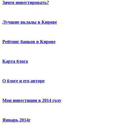
Зачем инвестировать?
Лучшие вклады в Кирове
Рейтинг банков в Кирове
Карта блога
О блоге и его авторе
Мои инвестиции в 2014 году
Январь 2014г