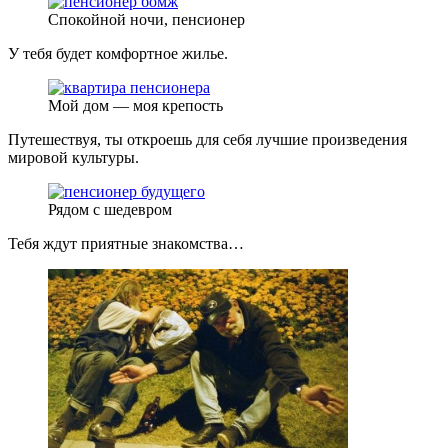
Спокойной ночи, пенсионер
У тебя будет комфортное жилье.
Мой дом — моя крепость
Путешествуя, ты откроешь для себя лучшие произведения
мировой культуры.
Рядом с шедевром
Тебя ждут приятные знакомства…