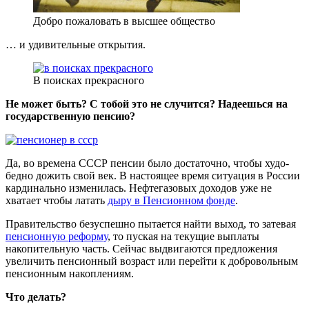
Добро пожаловать в высшее общество
… и удивительные открытия.
В поисках прекрасного
Не может быть? С тобой это не случится? Надеешься на
государственную пенсию?
Да, во времена СССР пенсии было достаточно, чтобы худо-
бедно дожить свой век. В настоящее время ситуация в России
кардинально изменилась. Нефтегазовых доходов уже не
хватает чтобы латать
дыру в Пенсионном фонде
.
Правительство безуспешно пытается найти выход, то затевая
пенсионную реформу
, то пуская на текущие выплаты
накопительную часть. Сейчас выдвигаются предложения
увеличить пенсионный возраст или перейти к добровольным
пенсионным накоплениям.
Что делать?