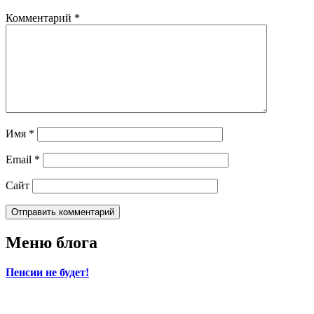
Комментарий
*
Имя
*
Email
*
Сайт
Меню блога
Пенсии не будет!