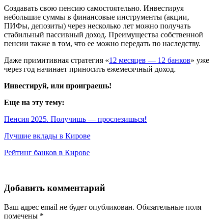
Создавать свою пенсию самостоятельно. Инвестируя
небольшие суммы в финансовые инструменты (акции,
ПИФы, депозиты) через несколько лет можно получать
стабильный пассивный доход. Преимущества собственной
пенсии также в том, что ее можно передать по наследству.
Даже примитивная стратегия «
12 месяцев — 12 банков
» уже
через год начинает приносить ежемесячный доход.
Инвестируй, или проиграешь!
Еще на эту тему:
Пенсия 2025. Получишь — прослезишься!
Лучшие вклады в Кирове
Рейтинг банков в Кирове
Добавить комментарий
Ваш адрес email не будет опубликован.
Обязательные поля
помечены
*