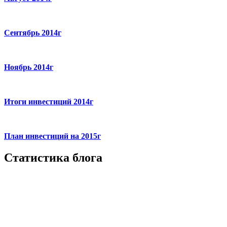
Сентябрь 2014г
Ноябрь 2014г
Итоги инвестиций 2014г
План инвестиций на 2015г
Статистика блога