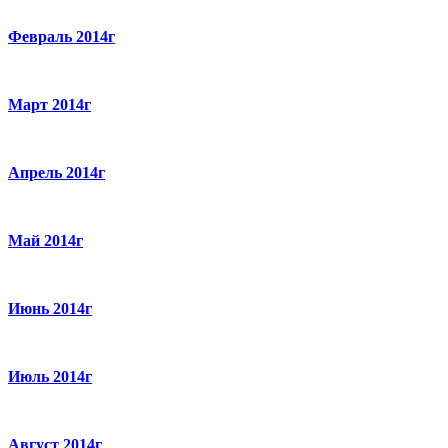
Февраль 2014г
Март 2014г
Апрель 2014г
Май 2014г
Июнь 2014г
Июль 2014г
Август 2014г