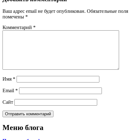
Ваш адрес email не будет опубликован.
Обязательные поля
помечены
*
Комментарий
*
Имя
*
Email
*
Сайт
Меню блога