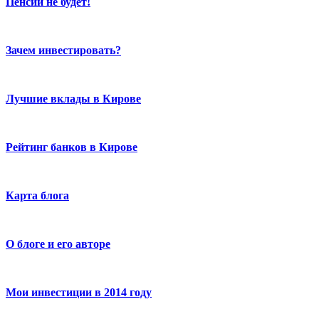
Пенсии не будет!
Зачем инвестировать?
Лучшие вклады в Кирове
Рейтинг банков в Кирове
Карта блога
О блоге и его авторе
Мои инвестиции в 2014 году