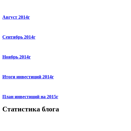
Август 2014г
Сентябрь 2014г
Ноябрь 2014г
Итоги инвестиций 2014г
План инвестиций на 2015г
Статистика блога