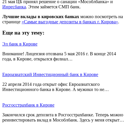
21 мая ЦБ принял решение о санации «Мособлбанка» и
Инресбанка
. Этим займется СМП банк.
Лучшие вклады в кировских банках
можно посмотреть на
странице
«Самые выгодные депозиты в банках г. Кирова»
.
Еще на эту тему:
Эл банк в Кирове
Внимание! Лицензия отозвана 5 мая 2016 г. В конце 2014
года, в Кирове, открылся филиал…
Евроазиатский Инвестиционный банк в Кирове
22 апреля 2014 года открыт офис Евроазиатского
Инвестиционного банка в Кирове. А мужики то не…
Росгосстрахбанк в Кирове
Закончился срок депозита в Росгосстрахбанке. Теперь можно
реинвестировать вклад в Мособлбанк. Здесь у меня открыт…