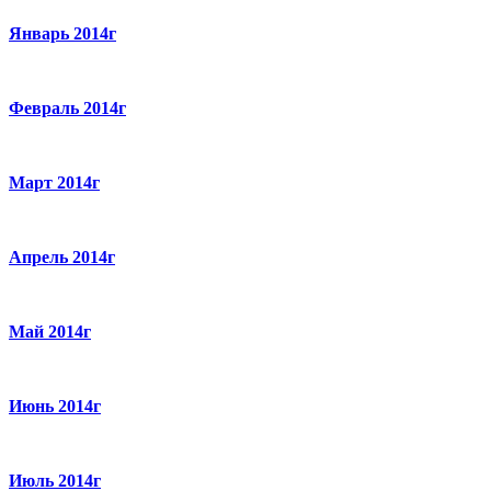
Январь 2014г
Февраль 2014г
Март 2014г
Апрель 2014г
Май 2014г
Июнь 2014г
Июль 2014г